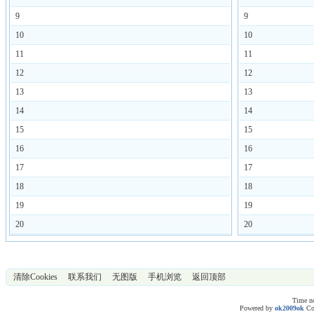
9
9
10
10
11
11
12
12
13
13
14
14
15
15
16
16
17
17
18
18
19
19
20
20
清除Cookies
联系我们
无图版
手机浏览
返回顶部
Time no
Powered by
ok2009ok
Co