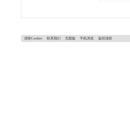
清除Cookies
联系我们
无图版
手机浏览
返回顶部