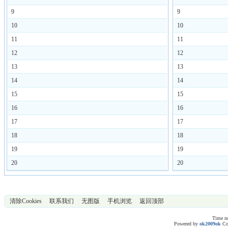
9
9
10
10
11
11
12
12
13
13
14
14
15
15
16
16
17
17
18
18
19
19
20
20
清除Cookies
联系我们
无图版
手机浏览
返回顶部
Time no
Powered by
ok2009ok
Co